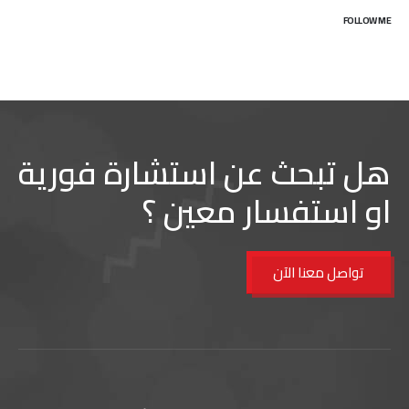
FOLLOW ME
هل تبحث عن استشارة فورية
او استفسار معين ؟
تواصل معنا الآن