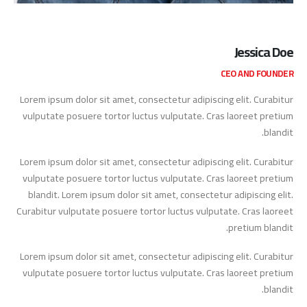
Jessica Doe
CEO AND FOUNDER
Lorem ipsum dolor sit amet, consectetur adipiscing elit. Curabitur
vulputate posuere tortor luctus vulputate. Cras laoreet pretium
blandit.
Lorem ipsum dolor sit amet, consectetur adipiscing elit. Curabitur
vulputate posuere tortor luctus vulputate. Cras laoreet pretium
blandit. Lorem ipsum dolor sit amet, consectetur adipiscing elit.
Curabitur vulputate posuere tortor luctus vulputate. Cras laoreet
pretium blandit.
Lorem ipsum dolor sit amet, consectetur adipiscing elit. Curabitur
vulputate posuere tortor luctus vulputate. Cras laoreet pretium
blandit.