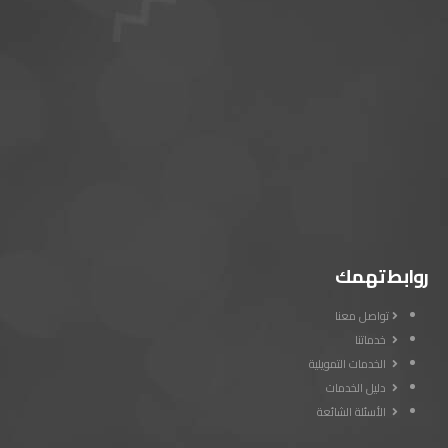
روابط تهمك
تواصل معنا
خدماتنا
الخدمات التمويلية
دليل الخدمات
الأسئلة الشائعة